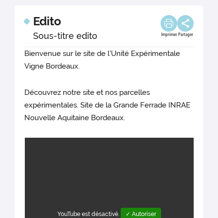
Edito
Sous-titre edito
Imprimer
Partager
Bienvenue sur le site de l'Unité Expérimentale
Vigne Bordeaux.
Découvrez notre site et nos parcelles
expérimentales. Site de la Grande Ferrade INRAE
Nouvelle Aquitaine Bordeaux.
YouTube est désactivé.
✓ Autoriser